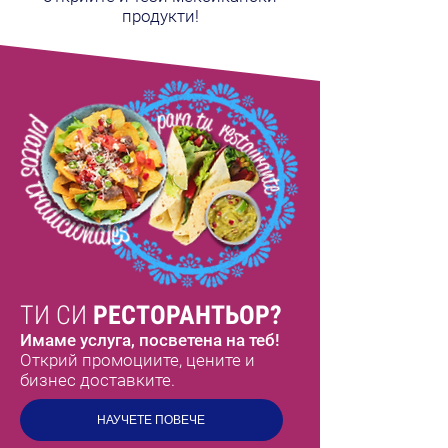
продукти!
ТИ СИ
РЕСТОРАНТЬОР?
Имаме услуга, посветена на теб!
Открий промоциите, цените и
бизнес доставките.
НАУЧЕТЕ ПОВЕЧЕ