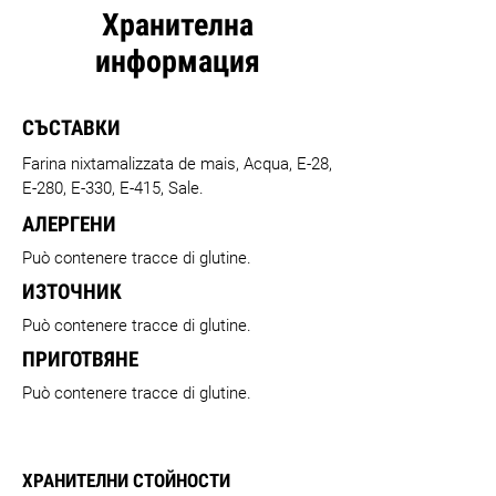
Хранителна
информация
СЪСТАВКИ
Farina nixtamalizzata de mais, Acqua, E-28,
E-280, E-330, E-415, Sale.
АЛЕРГЕНИ
Può contenere tracce di glutine.
ИЗТОЧНИК
Può contenere tracce di glutine.
ПРИГОТВЯНЕ
Può contenere tracce di glutine.
ХРАНИТЕЛНИ СТОЙНОСТИ