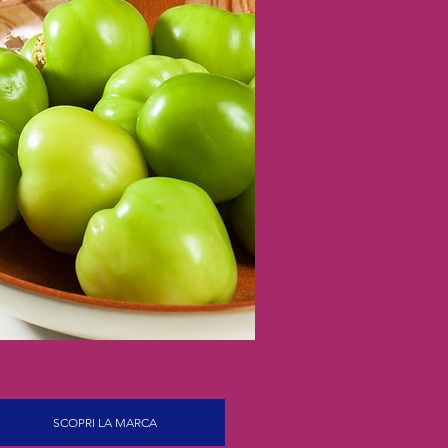
SCOPRI LA MARCA