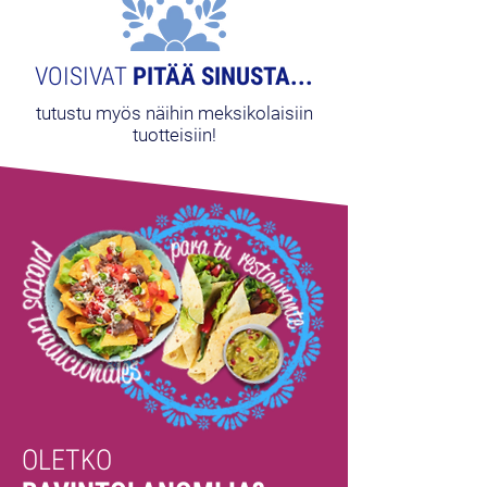
VOISIVAT
PITÄÄ SINUSTA...
tutustu myös näihin meksikolaisiin
tuotteisiin!
OLETKO