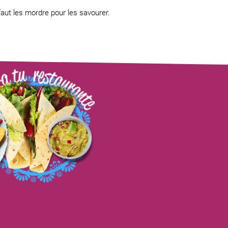
aut les mordre pour les savourer.