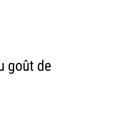
u goût de