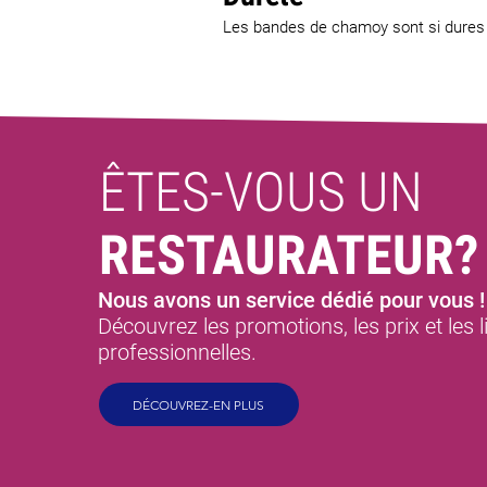
Les bandes de chamoy sont si dures q
ÊTES-VOUS UN
RESTAURATEUR?
Nous avons un service dédié pour vous !
Découvrez les promotions, les prix et les 
professionnelles.
DÉCOUVREZ-EN PLUS