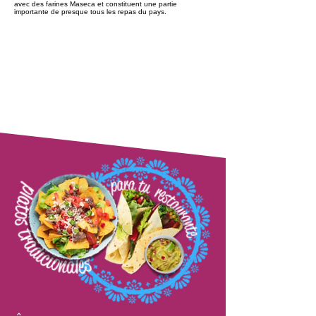
avec des farines Maseca et constituent une partie
importante de presque tous les repas du pays.