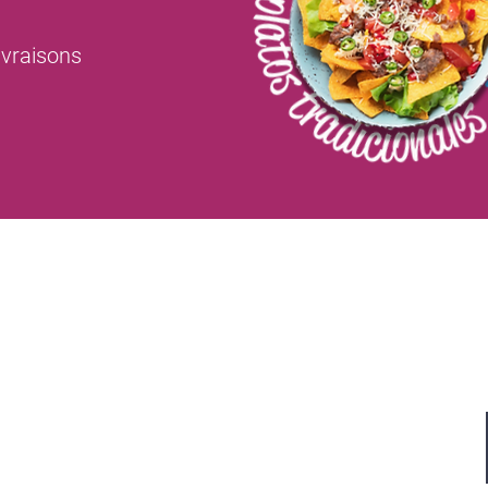
livraisons