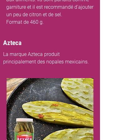
garniture et il est recommandé d'ajouter
un peu de citron et de sel.
Format de 460 g.
Azteca
La marque Azteca produit
principalement des nopales mexicains.