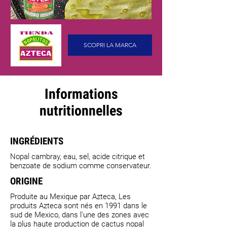
SCOPRI LA MARCA
Informations
nutritionnelles
INGRÉDIENTS
Nopal cambray, eau, sel, acide citrique et
benzoate de sodium comme conservateur.
ORIGINE
Produite au Mexique par Azteca, Les
produits Azteca sont nés en 1991 dans le
sud de Mexico, dans l'une des zones avec
la plus haute production de cactus nopal