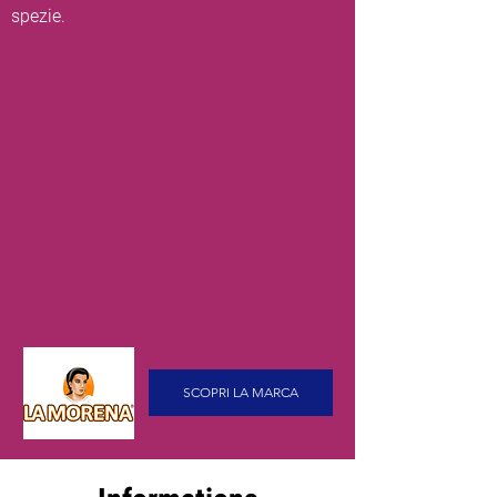
spezie.
SCOPRI LA MARCA