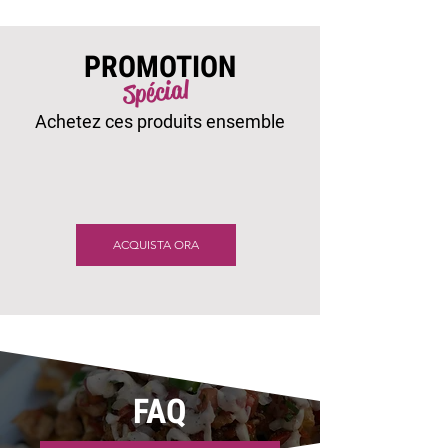
PROMOTION
Spécial
Achetez ces produits ensemble
ACQUISTA ORA
FAQ