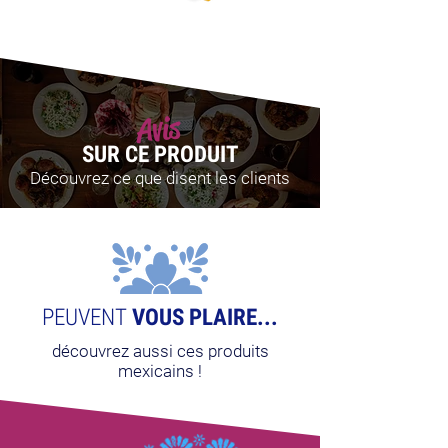
Avis
SUR CE PRODUIT
Découvrez ce que disent les clients
PEUVENT
VOUS PLAIRE...
découvrez aussi ces produits
mexicains !