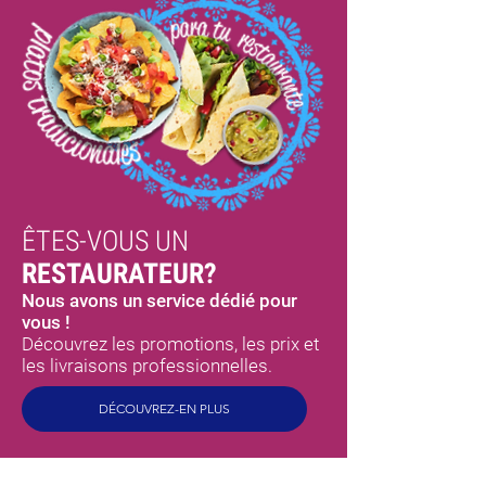
ÊTES-VOUS UN
RESTAURATEUR?
Nous avons un service dédié pour
vous !
Découvrez les promotions, les prix et
les livraisons professionnelles.
DÉCOUVREZ-EN PLUS