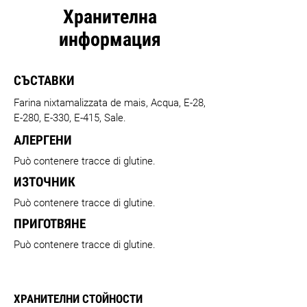
Хранителна
информация
СЪСТАВКИ
Farina nixtamalizzata de mais, Acqua, E-28,
E-280, E-330, E-415, Sale.
АЛЕРГЕНИ
Può contenere tracce di glutine.
ИЗТОЧНИК
Può contenere tracce di glutine.
ПРИГОТВЯНЕ
Può contenere tracce di glutine.
ХРАНИТЕЛНИ СТОЙНОСТИ