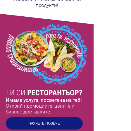
продукти!
ТИ СИ
РЕСТОРАНТЬОР?
Имаме услуга, посветена на теб!
Открий промоциите, цените и
бизнес доставките.
НАУЧЕТЕ ПОВЕЧЕ