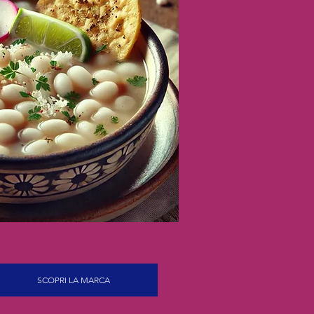
SCOPRI LA MARCA