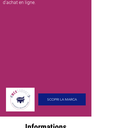
d'achat en ligne.
SCOPRI LA MARCA
Informations