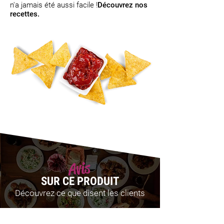
n'a jamais été aussi facile !
Découvrez nos
recettes.
Avis
SUR CE PRODUIT
Découvrez ce que disent les clients