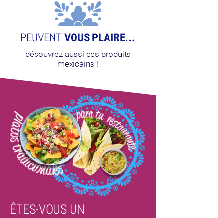
PEUVENT
VOUS PLAIRE...
découvrez aussi ces produits
mexicains !
ÊTES-VOUS UN