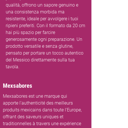
qualità, offrono un sapore genuino e
una consistenza morbida ma
resistente, ideale per avvolgere i tuoi
ripieni preferiti. Con il formato da 20 cm
hai più spazio per farcire
generosamente ogni preparazione. Un
prodotto versatile e senza glutine,
pensato per portare un tocco autentico
del Messico direttamente sulla tua
tavola.
Mexsabores
Mexsabores est une marque qui
apporte l'authenticité des meilleurs
produits mexicains dans toute l'Europe,
offrant des saveurs uniques et
traditionnelles à travers une expérience