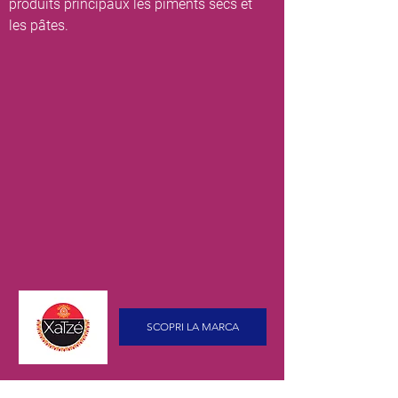
produits principaux les piments secs et
les pâtes.
SCOPRI LA MARCA