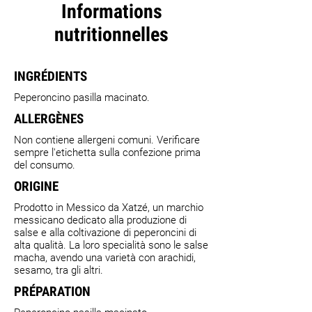
Informations
nutritionnelles
INGRÉDIENTS
Peperoncino pasilla macinato.
ALLERGÈNES
Non contiene allergeni comuni. Verificare
sempre l'etichetta sulla confezione prima
del consumo.
ORIGINE
Prodotto in Messico da Xatzé, un marchio
messicano dedicato alla produzione di
salse e alla coltivazione di peperoncini di
alta qualità. La loro specialità sono le salse
macha, avendo una varietà con arachidi,
sesamo, tra gli altri.
PRÉPARATION