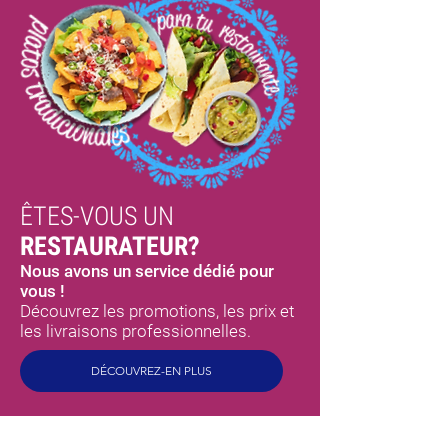
ÊTES-VOUS UN
RESTAURATEUR?
Nous avons un service dédié pour
vous !
Découvrez les promotions, les prix et
les livraisons professionnelles.
DÉCOUVREZ-EN PLUS