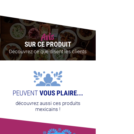
Avis
SUR CE PRODUIT
Découvrez ce que disent les clients
PEUVENT
VOUS PLAIRE...
découvrez aussi ces produits
mexicains !